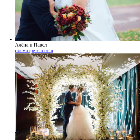
Алёна и Павел
посмотреть отзыв