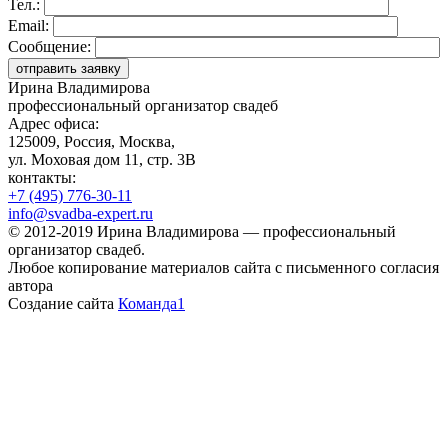
Тел.:
Email:
Сообщение:
Ирина Владимирова
профессиональный организатор свадеб
Адрес офиса:
125009, Россия, Москва,
ул. Моховая дом 11, стр. 3В
контакты:
+7 (495) 776-30-11
info@svadba-expert.ru
©
2012-2019
Ирина Владимирова — профессиональный
организатор свадеб.
Любое копирование материалов сайта с письменного согласия
автора
Создание сайта
Команда1