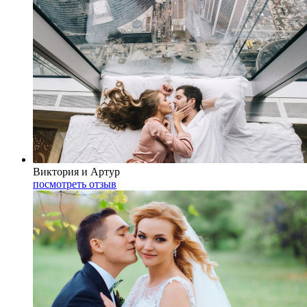
Виктория и Артур
посмотреть отзыв