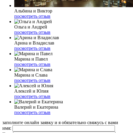
Альбина и Виктор
посмотреть отзыв
Ольга и Андрей
посмотреть отзыв
Арина и Владислав
посмотреть отзыв
Марина и Павел
посмотреть отзыв
Марина и Слава
посмотреть отзыв
Алексей и Юлия
посмотреть отзыв
Валерий и Екатерина
посмотреть отзыв
заполните онлайн заявку и я обязательно свяжусь с вами
имя: