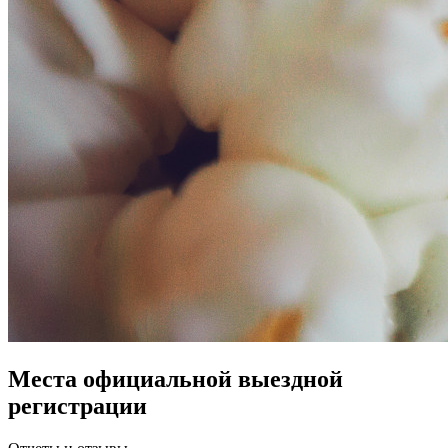
Места официальной выездной
регистрации