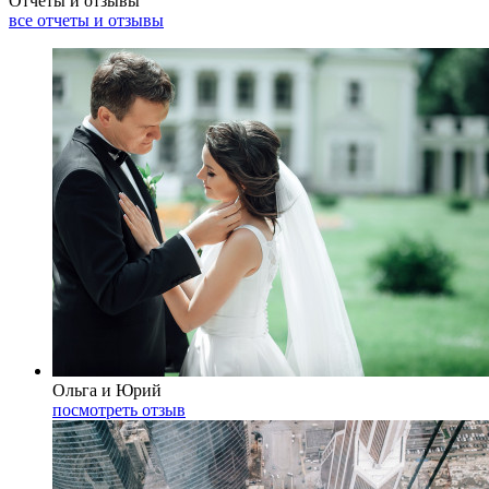
Отчеты и отзывы
все отчеты и отзывы
Ольга и Юрий
посмотреть отзыв