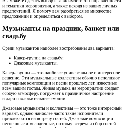
Вы можете сделать выбор в зависимости от направленности
и тематики мероприятия, а также исходя из ваших личных
предпочтений. Я помогу вам разобраться во множестве
предложений и определиться с выбором.
Музыканты на праздник, банкет или
свадьбу
Среди музыкантов наиболее востребованы два варианта:
Кавер-группа на свадьбу;
Джазовые музыканты.
Кавер-группы — это наиболее универсальное и интересное
решение. Эти музыкальные коллективы обычно исполняют
популярные композиции и песни прошлых лет, известные
всем вашим гостям. Живая музыка на мероприятии создает
особую атмосферу, погружает в праздничное настроение
и дарит положительные эмоции.
Джазовые музыканты и коллективы — это тоже интересный
вариант, однако наиболее часто такие исполнители
привлекаются на встречу гостей. Джазовые композиции
неспешные и мелодичные, поэтому встреча и сбор гостей