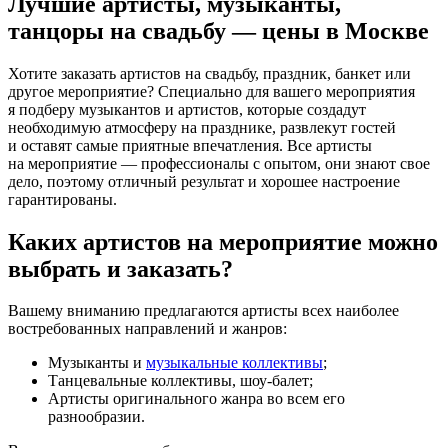
Лучшие артисты, музыканты,
танцоры на свадьбу — цены в Москве
Хотите заказать артистов на свадьбу, праздник, банкет или
другое мероприятие? Специально для вашего мероприятия
я подберу музыкантов и артистов, которые создадут
необходимую атмосферу на празднике, развлекут гостей
и оставят самые приятные впечатления. Все артисты
на мероприятие — профессионалы с опытом, они знают свое
дело, поэтому отличный результат и хорошее настроение
гарантированы.
Каких артистов на мероприятие можно
выбрать и заказать?
Вашему вниманию предлагаются артисты всех наиболее
востребованных направлений и жанров:
Музыканты и
музыкальные коллективы
;
Танцевальные коллективы, шоу-балет;
Артисты оригинального жанра во всем его
разнообразии.