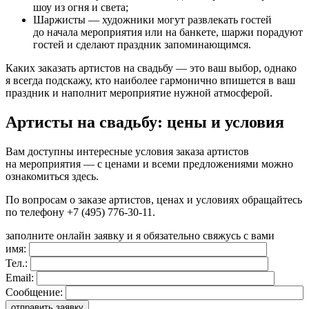
шоу из огня и света;
Шаржисты — художники могут развлекать гостей
до начала мероприятия или на банкете, шаржи порадуют
гостей и сделают праздник запоминающимся.
Каких заказать артистов на свадьбу — это ваш выбор, однако
я всегда подскажу, кто наиболее гармонично впишется в ваш
праздник и наполнит мероприятие нужной атмосферой.
Артисты на свадьбу: цены и условия
Вам доступны интересные условия заказа артистов
на мероприятия — с ценами и всеми предложениями можно
ознакомиться здесь.
По вопросам о заказе артистов, ценах и условиях обращайтесь
по телефону +7 (495) 776-30-11.
заполните онлайн заявку и я обязательно свяжусь с вами
имя:
Тел.:
Email:
Сообщение: