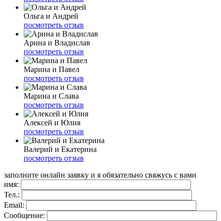
Ольга и Андрей
посмотреть отзыв
Арина и Владислав
посмотреть отзыв
Марина и Павел
посмотреть отзыв
Марина и Слава
посмотреть отзыв
Алексей и Юлия
посмотреть отзыв
Валерий и Екатерина
посмотреть отзыв
заполните онлайн заявку и я обязательно свяжусь с вами
имя:
Тел.:
Email:
Сообщение: