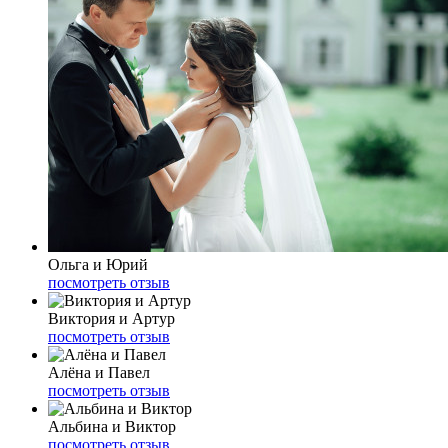
Ольга и Юрий
посмотреть отзыв
Виктория и Артур
посмотреть отзыв
Алёна и Павел
посмотреть отзыв
Альбина и Виктор
посмотреть отзыв