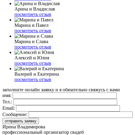
Арина и Владислав
посмотреть отзыв
Марина и Павел
посмотреть отзыв
Марина и Слава
посмотреть отзыв
Алексей и Юлия
посмотреть отзыв
Валерий и Екатерина
посмотреть отзыв
заполните онлайн заявку и я обязательно свяжусь с вами
имя:
Тел.:
Email:
Сообщение:
Ирина Владимирова
профессиональный организатор свадеб