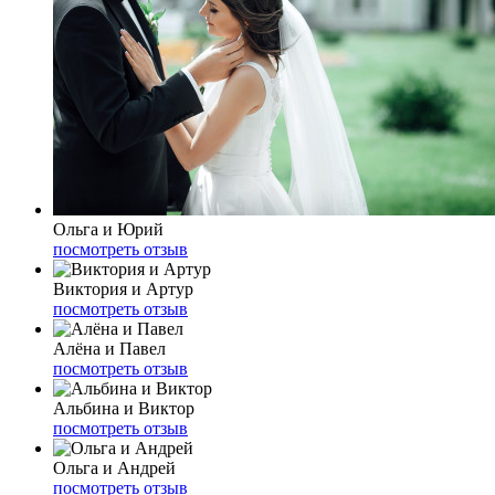
Ольга и Юрий
посмотреть отзыв
Виктория и Артур
посмотреть отзыв
Алёна и Павел
посмотреть отзыв
Альбина и Виктор
посмотреть отзыв
Ольга и Андрей
посмотреть отзыв