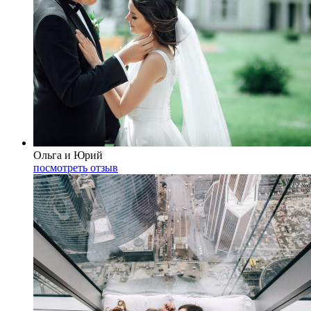
Ольга и Юрий
посмотреть отзыв