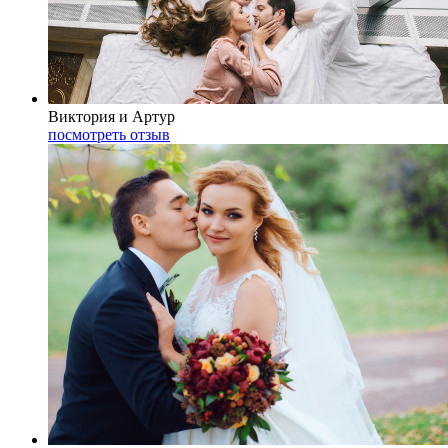
Виктория и Артур
посмотреть отзыв