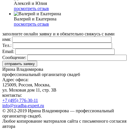
Алексей и Юлия
посмотреть отзыв
Валерий и Екатерина
посмотреть отзыв
заполните онлайн заявку и я обязательно свяжусь с вами
имя:
Тел.:
Email:
Сообщение:
Ирина Владимирова
профессиональный организатор свадеб
Адрес офиса:
125009, Россия, Москва,
ул. Моховая дом 11, стр. 3В
контакты:
+7 (495) 776-30-11
info@svadba-expert.ru
©
2012-2019
Ирина Владимирова — профессиональный
организатор свадеб.
Любое копирование материалов сайта с письменного согласия
автора