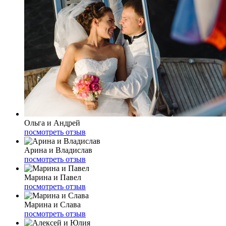
Ольга и Андрей
посмотреть отзыв
Арина и Владислав
посмотреть отзыв
Марина и Павел
посмотреть отзыв
Марина и Слава
посмотреть отзыв