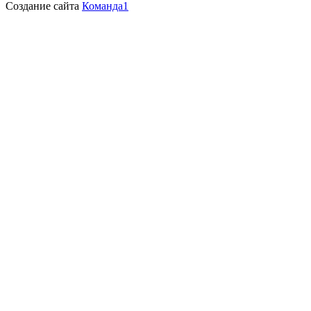
Создание сайта
Команда1