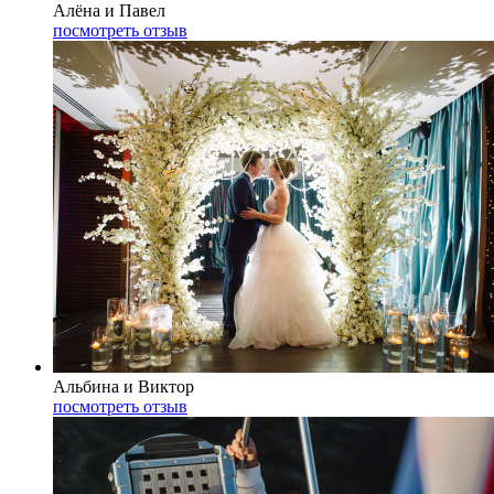
Алёна и Павел
посмотреть отзыв
Альбина и Виктор
посмотреть отзыв