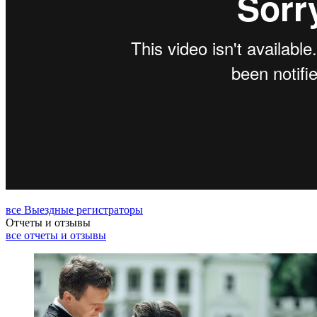
все Выездные регистраторы
Отчеты и отзывы
все отчеты и отзывы