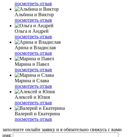
посмотреть отзыв
Альбина и Виктор
посмотреть отзыв
Ольга и Андрей
посмотреть отзыв
Арина и Владислав
посмотреть отзыв
Марина и Павел
посмотреть отзыв
Марина и Слава
посмотреть отзыв
Алексей и Юлия
посмотреть отзыв
Валерий и Екатерина
посмотреть отзыв
заполните онлайн заявку и я обязательно свяжусь с вами
имя: