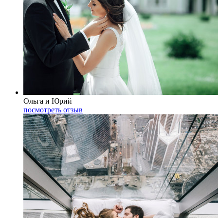
Ольга и Юрий
посмотреть отзыв