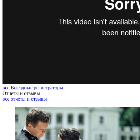
все Выездные регистраторы
Отчеты и отзывы
все отчеты и отзывы